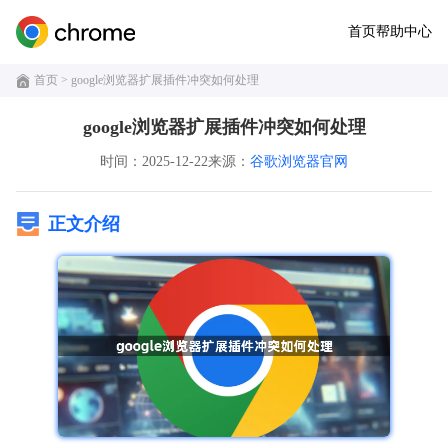
首页
帮助中心
首页
> google浏览器扩展插件冲突如何处理
google浏览器扩展插件冲突如何处理
时间：2025-12-22
来源：
谷歌浏览器官网
正文介绍