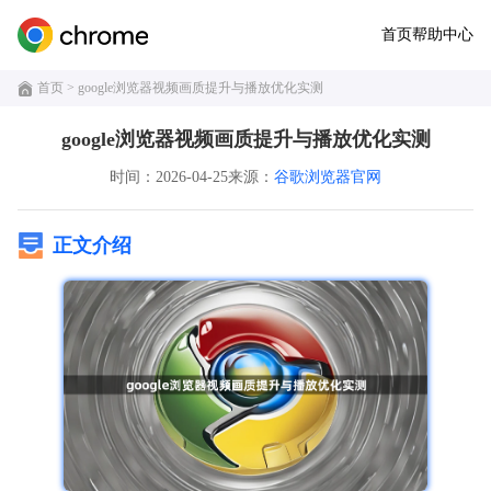
首页
帮助中心
首页
> google浏览器视频画质提升与播放优化实测
google浏览器视频画质提升与播放优化实测
时间：2026-04-25
来源：
谷歌浏览器官网
正文介绍