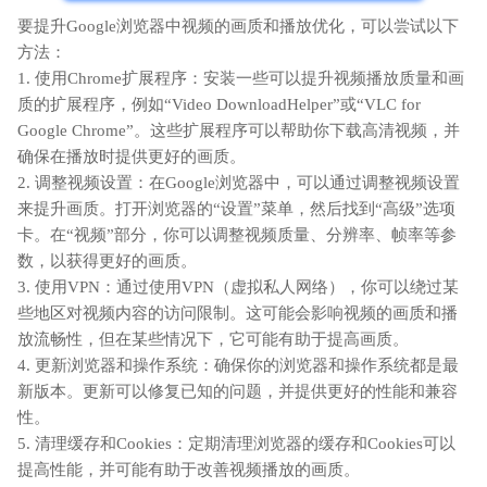
要提升Google浏览器中视频的画质和播放优化，可以尝试以下
方法：
1. 使用Chrome扩展程序：安装一些可以提升视频播放质量和画
质的扩展程序，例如“Video DownloadHelper”或“VLC for
Google Chrome”。这些扩展程序可以帮助你下载高清视频，并
确保在播放时提供更好的画质。
2. 调整视频设置：在Google浏览器中，可以通过调整视频设置
来提升画质。打开浏览器的“设置”菜单，然后找到“高级”选项
卡。在“视频”部分，你可以调整视频质量、分辨率、帧率等参
数，以获得更好的画质。
3. 使用VPN：通过使用VPN（虚拟私人网络），你可以绕过某
些地区对视频内容的访问限制。这可能会影响视频的画质和播
放流畅性，但在某些情况下，它可能有助于提高画质。
4. 更新浏览器和操作系统：确保你的浏览器和操作系统都是最
新版本。更新可以修复已知的问题，并提供更好的性能和兼容
性。
5. 清理缓存和Cookies：定期清理浏览器的缓存和Cookies可以
提高性能，并可能有助于改善视频播放的画质。