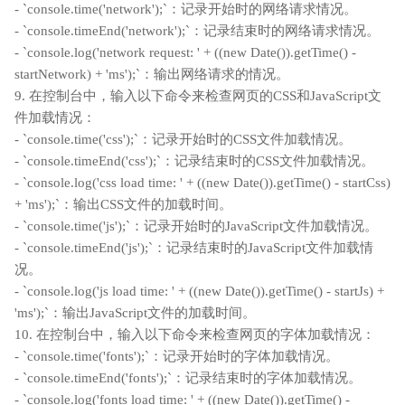
- `console.time('network');`：记录开始时的网络请求情况。
- `console.timeEnd('network');`：记录结束时的网络请求情况。
- `console.log('network request: ' + ((new Date()).getTime() -
startNetwork) + 'ms');`：输出网络请求的情况。
9. 在控制台中，输入以下命令来检查网页的CSS和JavaScript文
件加载情况：
- `console.time('css');`：记录开始时的CSS文件加载情况。
- `console.timeEnd('css');`：记录结束时的CSS文件加载情况。
- `console.log('css load time: ' + ((new Date()).getTime() - startCss)
+ 'ms');`：输出CSS文件的加载时间。
- `console.time('js');`：记录开始时的JavaScript文件加载情况。
- `console.timeEnd('js');`：记录结束时的JavaScript文件加载情
况。
- `console.log('js load time: ' + ((new Date()).getTime() - startJs) +
'ms');`：输出JavaScript文件的加载时间。
10. 在控制台中，输入以下命令来检查网页的字体加载情况：
- `console.time('fonts');`：记录开始时的字体加载情况。
- `console.timeEnd('fonts');`：记录结束时的字体加载情况。
- `console.log('fonts load time: ' + ((new Date()).getTime() -