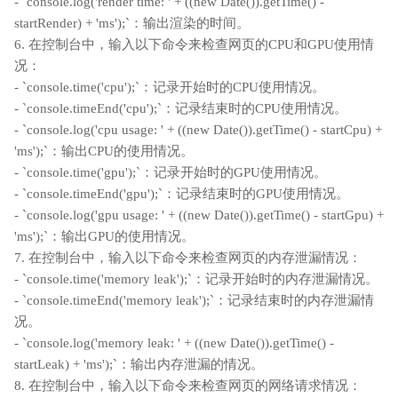
- `console.log('render time: ' + ((new Date()).getTime() -
startRender) + 'ms');`：输出渲染的时间。
6. 在控制台中，输入以下命令来检查网页的CPU和GPU使用情
况：
- `console.time('cpu');`：记录开始时的CPU使用情况。
- `console.timeEnd('cpu');`：记录结束时的CPU使用情况。
- `console.log('cpu usage: ' + ((new Date()).getTime() - startCpu) +
'ms');`：输出CPU的使用情况。
- `console.time('gpu');`：记录开始时的GPU使用情况。
- `console.timeEnd('gpu');`：记录结束时的GPU使用情况。
- `console.log('gpu usage: ' + ((new Date()).getTime() - startGpu) +
'ms');`：输出GPU的使用情况。
7. 在控制台中，输入以下命令来检查网页的内存泄漏情况：
- `console.time('memory leak');`：记录开始时的内存泄漏情况。
- `console.timeEnd('memory leak');`：记录结束时的内存泄漏情
况。
- `console.log('memory leak: ' + ((new Date()).getTime() -
startLeak) + 'ms');`：输出内存泄漏的情况。
8. 在控制台中，输入以下命令来检查网页的网络请求情况：