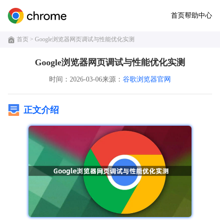
首页
帮助中心
首页
> Google浏览器网页调试与性能优化实测
Google浏览器网页调试与性能优化实测
时间：2026-03-06
来源：
谷歌浏览器官网
正文介绍