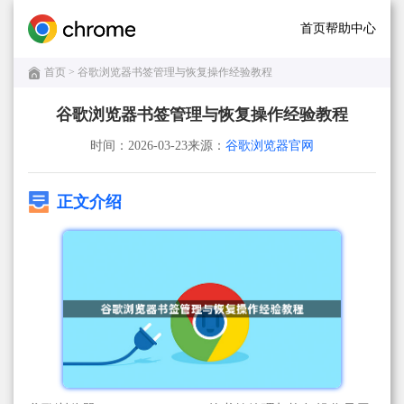
首页
帮助中心
首页
> 谷歌浏览器书签管理与恢复操作经验教程
谷歌浏览器书签管理与恢复操作经验教程
时间：2026-03-23
来源：
谷歌浏览器官网
正文介绍