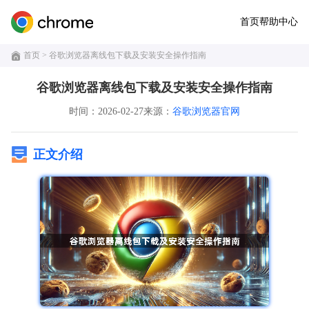
首页
帮助中心
首页
> 谷歌浏览器离线包下载及安装安全操作指南
谷歌浏览器离线包下载及安装安全操作指南
时间：2026-02-27
来源：
谷歌浏览器官网
正文介绍