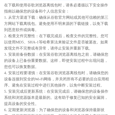
在下载和使用谷歌浏览器离线包时，请务必遵循以下安全操作
指南以确保您的设备和个人信息安全：
1. 从官方渠道下载：确保从谷歌官方网站或其他可信赖的第三
方网站下载离线包。避免使用不明来源的下载链接，以免下载
到恶意软件或病毒。
2. 检查文件完整性：在下载完成后，检查文件的完整性。您可
以使用MD5、SHA-1等哈希算法来验证文件是否被篡改。如果
发现文件不完整或有异常，请停止安装并重新下载。
3. 安装前备份数据：在安装谷歌浏览器离线包之前，请确保您
的设备上已备份重要数据。这样，即使安装过程中出现问题，
您也可以恢复数据。
4. 安装过程要谨慎：在安装谷歌浏览器离线包时，请确保您的
设备连接到安全的Wi-Fi网络，并关闭所有不必要的后台应用程
序。避免在安装过程中进行其他操作，以免中断安装过程。
5. 安装完成后更新系统：在安装完成后，请确保您的设备操作
系统和浏览器版本是最新的。这有助于修复已知的安全漏洞，
提高设备的安全性。
6. 定期更新浏览器：为了确保您的设备和浏览器保持最新状