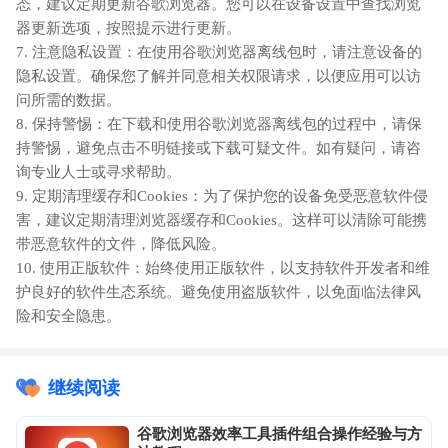
态，建议定期更新谷歌浏览器。您可以在设备设置中查找浏览
器更新选项，按照提示进行更新。
7. 注意隐私设置：在使用谷歌浏览器离线包时，请注意设备的
隐私设置。确保您了解并同意相关权限请求，以便应用可以访
问所需的数据。
8. 保持警惕：在下载和使用谷歌浏览器离线包的过程中，请保
持警惕，避免点击不明链接或下载可疑文件。如有疑问，请咨
询专业人士或寻求帮助。
9. 定期清理缓存和Cookies：为了保护您的设备免受恶意软件侵
害，建议定期清理浏览器缓存和Cookies。这样可以清除可能携
带恶意软件的文件，降低风险。
10. 使用正版软件：始终使用正版软件，以支持软件开发者和维
护良好的软件生态系统。避免使用盗版软件，以免面临法律风
险和安全隐患。
继续阅读
谷歌浏览器效率工具插件组合操作经验与方