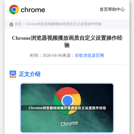
首页
帮助中心
首页
> Chrome浏览器视频播放画质自定义设置操作经验
Chrome浏览器视频播放画质自定义设置操作经
验
时间：2026-04-06
来源：
谷歌浏览器官网
正文介绍