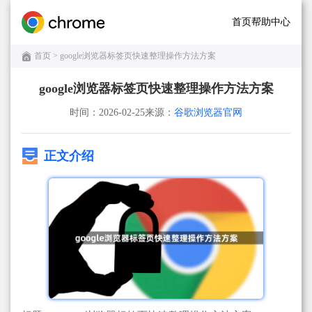
首页
帮助中心
首页
> google浏览器标签页快速整理操作方法方案
google浏览器标签页快速整理操作方法方案
时间：2026-02-25
来源：
谷歌浏览器官网
正文介绍