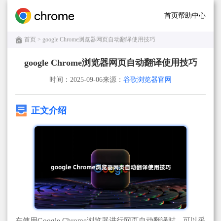
首页
帮助中心
首页
> google Chrome浏览器网页自动翻译使用技巧
google Chrome浏览器网页自动翻译使用技巧
时间：2025-09-06
来源：
谷歌浏览器官网
正文介绍
在使用Google Chrome浏览器进行网页自动翻译时，可以采