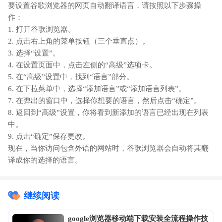
要设置谷歌浏览器的网页自动翻译语言，请按照以下步骤操
作：
1. 打开谷歌浏览器。
2. 点击右上角的菜单按钮（三个垂直点）。
3. 选择“设置”。
4. 在设置页面中，点击左侧的“高级”选项卡。
5. 在“高级”设置中，找到“语言”部分。
6. 在下拉菜单中，选择“添加语言”或“添加语言列表”。
7. 在弹出的窗口中，选择你想要的语言，然后点击“确定”。
8. 返回到“高级”设置，你将看到新添加的语言已经出现在列表
中。
9. 点击“确定”保存更改。
现在，当你访问包含外语的网站时，谷歌浏览器会自动将其翻
译成你的选择的语言。
继续阅读
google浏览器移动端下载安装全流程操作技