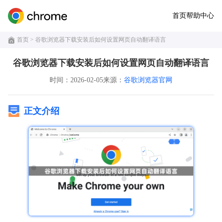
首页
帮助中心
首页
> 谷歌浏览器下载安装后如何设置网页自动翻译语言
谷歌浏览器下载安装后如何设置网页自动翻译语言
时间：2026-02-05
来源：
谷歌浏览器官网
正文介绍