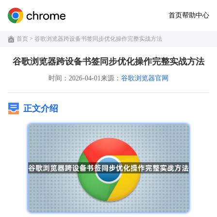
首页
帮助中心
首页
> 谷歌浏览器跨设备书签同步优化操作完整实战方法
谷歌浏览器跨设备书签同步优化操作完整实战方法
时间：2026-04-01
来源：
谷歌浏览器官网
正文介绍