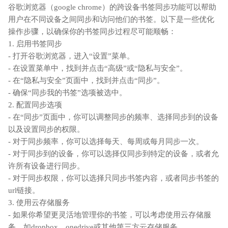
谷歌浏览器（google chrome）的跨设备书签同步功能可以帮助
用户在不同设备之间同步和访问他们的书签。以下是一些优化
操作步骤，以确保你的书签同步过程尽可能顺畅：
1. 启用书签同步
- 打开谷歌浏览器，进入“设置”菜单。
- 在设置菜单中，找到并点击“高级”或“隐私与安全”。
- 在“隐私与安全”页面中，找到并点击“同步”。
- 确保“同步我的书签”选项被选中。
2. 配置同步选项
- 在“同步”页面中，你可以调整同步的频率、选择同步到的设备
以及设置同步的权限。
- 对于同步频率，你可以选择每天、每周或每月同步一次。
- 对于同步到的设备，你可以选择仅同步到特定的设备，或者允
许所有设备进行同步。
- 对于同步权限，你可以选择只同步书签内容，或者同步书签的
url链接。
3. 使用云存储服务
- 如果你希望更灵活地管理你的书签，可以考虑使用云存储服
务，如dropbox、onedrive或其他第三方云存储服务。