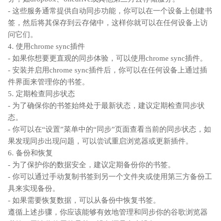
- 这些服务通常提供自动同步功能，你可以在一个设备上创建书
签，然后将其保存到云存储中，这样你就可以在任何设备上访
问它们。
4. 使用chrome sync插件
- 如果你想要更直观的同步体验，可以使用chrome sync插件。
- 安装并启用chrome sync插件后，你可以在任何设备上通过插
件界面来管理你的书签。
5. 定期检查同步状态
- 为了确保你的书签始终处于最新状态，建议定期检查同步状
态。
- 你可以在“设置”菜单中的“同步”页面查看当前的同步状态，如
果发现同步出现问题，可以尝试重启浏览器或更新插件。
6. 备份和恢复
- 为了保护你的数据安全，建议定期备份你的书签。
- 你可以通过手动复制书签到另一个文件夹或使用第三方备份工
具来实现备份。
- 如果需要恢复数据，可以从备份中恢复书签。
遵循上述步骤，你应该能够有效地管理和同步你的谷歌浏览器