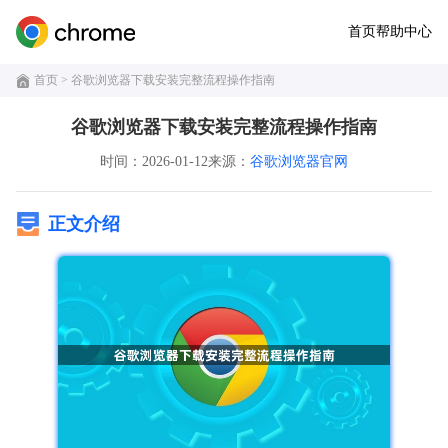
首页
帮助中心
首页
> 谷歌浏览器下载安装完整流程操作指南
谷歌浏览器下载安装完整流程操作指南
时间：2026-01-12
来源：
谷歌浏览器官网
正文介绍