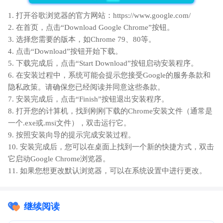
1. 打开谷歌浏览器的官方网站：https://www.google.com/
2. 在首页，点击“Download Google Chrome”按钮。
3. 选择您需要的版本，如Chrome 79、80等。
4. 点击“Download”按钮开始下载。
5. 下载完成后，点击“Start Download”按钮启动安装程序。
6. 在安装过程中，系统可能会提示您接受Google的服务条款和
隐私政策。请确保您已经阅读并同意这些条款。
7. 安装完成后，点击“Finish”按钮退出安装程序。
8. 打开您的计算机，找到刚刚下载的Chrome安装文件（通常是
一个.exe或.msi文件），双击运行它。
9. 按照安装向导的提示完成安装过程。
10. 安装完成后，您可以在桌面上找到一个新的快捷方式，双击
它启动Google Chrome浏览器。
11. 如果您想更改默认浏览器，可以在系统设置中进行更改。
继续阅读