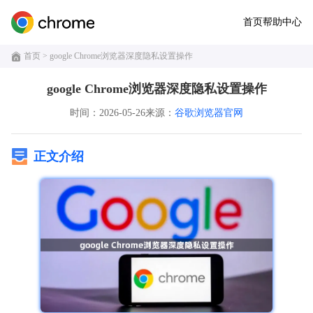
首页
帮助中心
首页
> google Chrome浏览器深度隐私设置操作
google Chrome浏览器深度隐私设置操作
时间：2026-05-26
来源：
谷歌浏览器官网
正文介绍