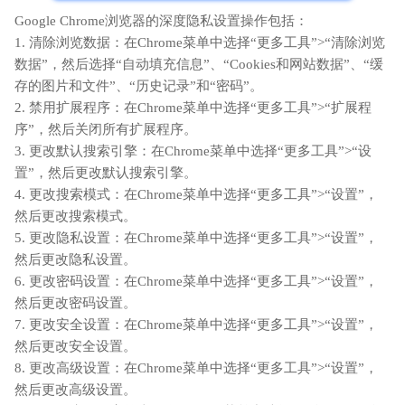
Google Chrome浏览器的深度隐私设置操作包括：
1. 清除浏览数据：在Chrome菜单中选择“更多工具”>“清除浏览
数据”，然后选择“自动填充信息”、“Cookies和网站数据”、“缓
存的图片和文件”、“历史记录”和“密码”。
2. 禁用扩展程序：在Chrome菜单中选择“更多工具”>“扩展程
序”，然后关闭所有扩展程序。
3. 更改默认搜索引擎：在Chrome菜单中选择“更多工具”>“设
置”，然后更改默认搜索引擎。
4. 更改搜索模式：在Chrome菜单中选择“更多工具”>“设置”，
然后更改搜索模式。
5. 更改隐私设置：在Chrome菜单中选择“更多工具”>“设置”，
然后更改隐私设置。
6. 更改密码设置：在Chrome菜单中选择“更多工具”>“设置”，
然后更改密码设置。
7. 更改安全设置：在Chrome菜单中选择“更多工具”>“设置”，
然后更改安全设置。
8. 更改高级设置：在Chrome菜单中选择“更多工具”>“设置”，
然后更改高级设置。