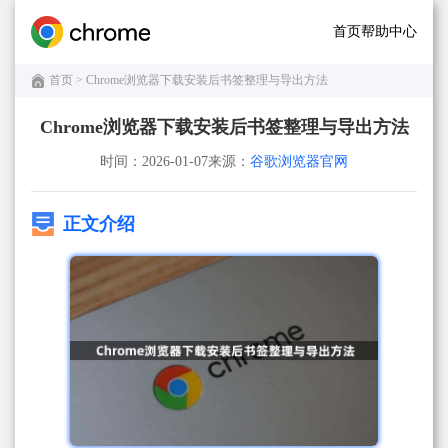
首页
帮助中心
首页
> Chrome浏览器下载安装后书签整理与导出方法
Chrome浏览器下载安装后书签整理与导出方法
时间：2026-01-07
来源：
谷歌浏览器官网
正文介绍