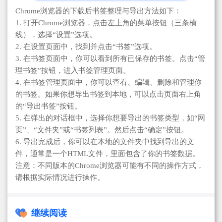
Chrome浏览器的下载后书签整理与导出方法如下：
1. 打开Chrome浏览器，点击左上角的菜单按钮（三条横
线），选择“设置”选项。
2. 在设置页面中，找到并点击“书签”选项。
3. 在书签页面中，你可以看到所有已保存的书签。点击“管
理书签”按钮，进入书签管理页面。
4. 在书签管理页面中，你可以查看、编辑、删除和管理你
的书签。如果你想导出书签到本地，可以点击页面右上角
的“导出书签”按钮。
5. 在弹出的对话框中，选择你想要导出的书签类型，如“网
页”、“文件夹”或“书签列表”。然后点击“确定”按钮。
6. 导出完成后，你可以在本地的文件夹中找到导出的文
件，通常是一个HTML文件，里面包含了你的书签数据。
注意：不同版本的Chrome浏览器可能有不同的操作方式，
请根据实际情况进行操作。
继续阅读