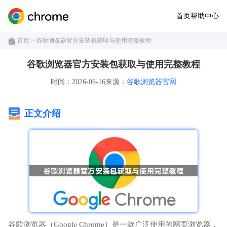
首页
帮助中心
首页
> 谷歌浏览器官方安装包获取与使用完整教程
谷歌浏览器官方安装包获取与使用完整教程
时间：2026-06-16
来源：
谷歌浏览器官网
正文介绍
谷歌浏览器（Google Chrome）是一款广泛使用的网页浏览器，