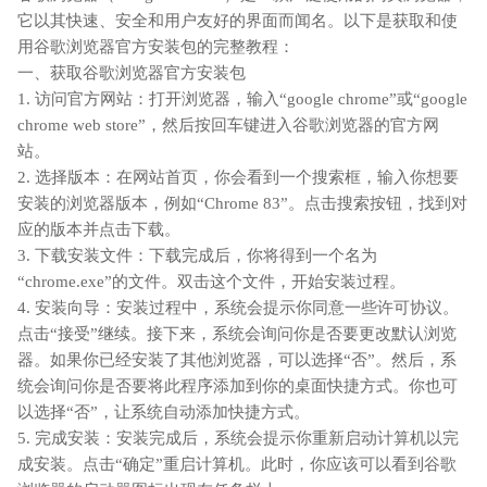
它以其快速、安全和用户友好的界面而闻名。以下是获取和使
用谷歌浏览器官方安装包的完整教程：
一、获取谷歌浏览器官方安装包
1. 访问官方网站：打开浏览器，输入“google chrome”或“google
chrome web store”，然后按回车键进入谷歌浏览器的官方网
站。
2. 选择版本：在网站首页，你会看到一个搜索框，输入你想要
安装的浏览器版本，例如“Chrome 83”。点击搜索按钮，找到对
应的版本并点击下载。
3. 下载安装文件：下载完成后，你将得到一个名为
“chrome.exe”的文件。双击这个文件，开始安装过程。
4. 安装向导：安装过程中，系统会提示你同意一些许可协议。
点击“接受”继续。接下来，系统会询问你是否要更改默认浏览
器。如果你已经安装了其他浏览器，可以选择“否”。然后，系
统会询问你是否要将此程序添加到你的桌面快捷方式。你也可
以选择“否”，让系统自动添加快捷方式。
5. 完成安装：安装完成后，系统会提示你重新启动计算机以完
成安装。点击“确定”重启计算机。此时，你应该可以看到谷歌