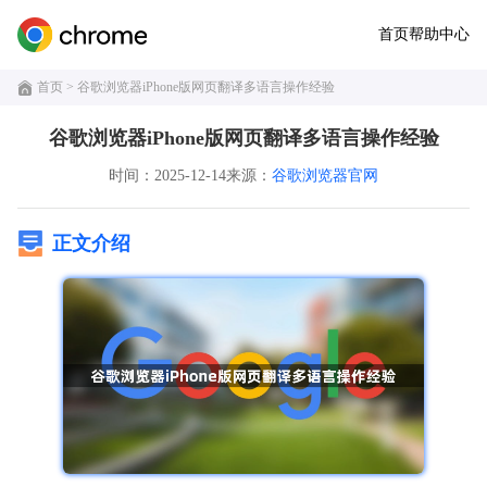
首页
帮助中心
首页
> 谷歌浏览器iPhone版网页翻译多语言操作经验
谷歌浏览器iPhone版网页翻译多语言操作经验
时间：2025-12-14
来源：
谷歌浏览器官网
正文介绍