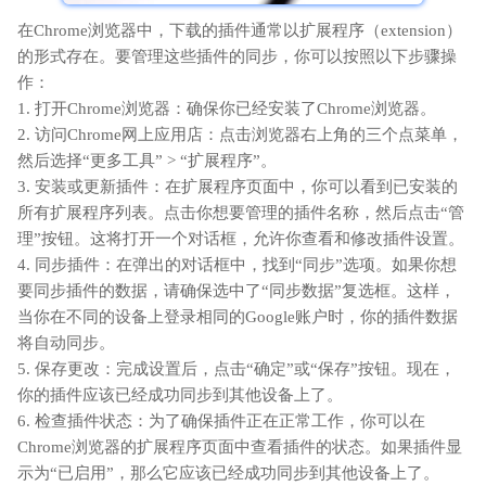
在Chrome浏览器中，下载的插件通常以扩展程序（extension）
的形式存在。要管理这些插件的同步，你可以按照以下步骤操
作：
1. 打开Chrome浏览器：确保你已经安装了Chrome浏览器。
2. 访问Chrome网上应用店：点击浏览器右上角的三个点菜单，
然后选择“更多工具” > “扩展程序”。
3. 安装或更新插件：在扩展程序页面中，你可以看到已安装的
所有扩展程序列表。点击你想要管理的插件名称，然后点击“管
理”按钮。这将打开一个对话框，允许你查看和修改插件设置。
4. 同步插件：在弹出的对话框中，找到“同步”选项。如果你想
要同步插件的数据，请确保选中了“同步数据”复选框。这样，
当你在不同的设备上登录相同的Google账户时，你的插件数据
将自动同步。
5. 保存更改：完成设置后，点击“确定”或“保存”按钮。现在，
你的插件应该已经成功同步到其他设备上了。
6. 检查插件状态：为了确保插件正在正常工作，你可以在
Chrome浏览器的扩展程序页面中查看插件的状态。如果插件显
示为“已启用”，那么它应该已经成功同步到其他设备上了。