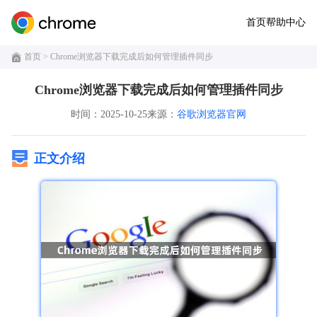
首页
帮助中心
首页
> Chrome浏览器下载完成后如何管理插件同步
Chrome浏览器下载完成后如何管理插件同步
时间：2025-10-25
来源：
谷歌浏览器官网
正文介绍