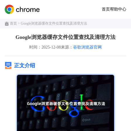
首页
帮助中心
首页
> Google浏览器缓存文件位置查找及清理方法
Google浏览器缓存文件位置查找及清理方法
时间：2025-12-08
来源：
谷歌浏览器官网
正文介绍