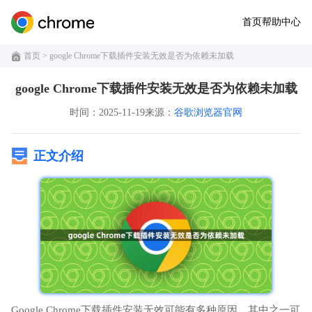
首页
帮助中心
首页
> google Chrome下载插件安装无效是否为依赖未加载
google Chrome下载插件安装无效是否为依赖未加载
时间：2025-11-19
来源：
谷歌浏览器官网
正文介绍
Google Chrome下载插件安装无效可能有多种原因，其中之一可