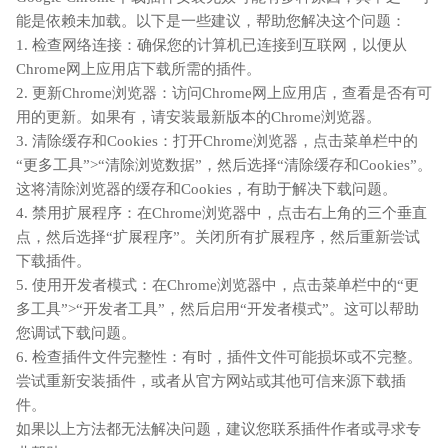
能是依赖未加载。以下是一些建议，帮助您解决这个问题：
1. 检查网络连接：确保您的计算机已连接到互联网，以便从
Chrome网上应用店下载所需的插件。
2. 更新Chrome浏览器：访问Chrome网上应用店，查看是否有可
用的更新。如果有，请安装最新版本的Chrome浏览器。
3. 清除缓存和Cookies：打开Chrome浏览器，点击菜单栏中的
“更多工具”>“清除浏览数据”，然后选择“清除缓存和Cookies”。
这将清除浏览器的缓存和Cookies，有助于解决下载问题。
4. 禁用扩展程序：在Chrome浏览器中，点击右上角的三个垂直
点，然后选择“扩展程序”。关闭所有扩展程序，然后重新尝试
下载插件。
5. 使用开发者模式：在Chrome浏览器中，点击菜单栏中的“更
多工具”>“开发者工具”，然后启用“开发者模式”。这可以帮助
您调试下载问题。
6. 检查插件文件完整性：有时，插件文件可能损坏或不完整。
尝试重新安装插件，或者从官方网站或其他可信来源下载插
件。
如果以上方法都无法解决问题，建议您联系插件作者或寻求专