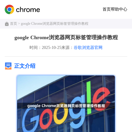
首页
帮助中心
首页
> google Chrome浏览器网页标签管理操作教程
google Chrome浏览器网页标签管理操作教程
时间：2025-10-25
来源：
谷歌浏览器官网
正文介绍