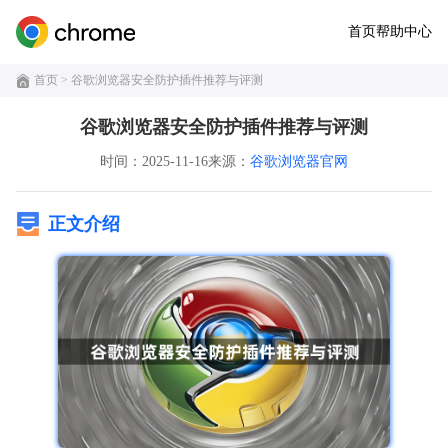
首页
帮助中心
首页
> 谷歌浏览器安全防护插件推荐与评测
谷歌浏览器安全防护插件推荐与评测
时间：2025-11-16
来源：
谷歌浏览器官网
正文介绍