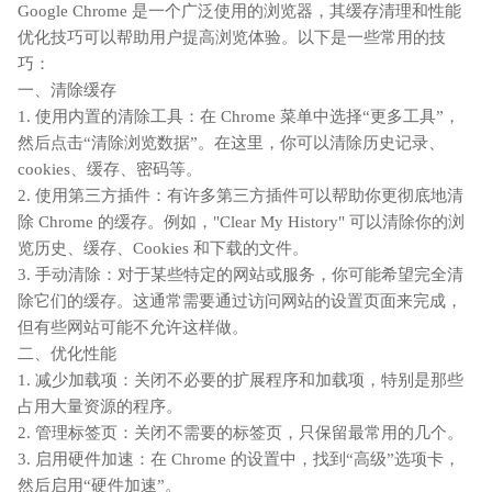
Google Chrome 是一个广泛使用的浏览器，其缓存清理和性能
优化技巧可以帮助用户提高浏览体验。以下是一些常用的技
巧：
一、清除缓存
1. 使用内置的清除工具：在 Chrome 菜单中选择“更多工具”，
然后点击“清除浏览数据”。在这里，你可以清除历史记录、
cookies、缓存、密码等。
2. 使用第三方插件：有许多第三方插件可以帮助你更彻底地清
除 Chrome 的缓存。例如，"Clear My History" 可以清除你的浏
览历史、缓存、Cookies 和下载的文件。
3. 手动清除：对于某些特定的网站或服务，你可能希望完全清
除它们的缓存。这通常需要通过访问网站的设置页面来完成，
但有些网站可能不允许这样做。
二、优化性能
1. 减少加载项：关闭不必要的扩展程序和加载项，特别是那些
占用大量资源的程序。
2. 管理标签页：关闭不需要的标签页，只保留最常用的几个。
3. 启用硬件加速：在 Chrome 的设置中，找到“高级”选项卡，
然后启用“硬件加速”。