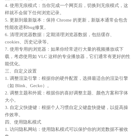
4. 使用无痕模式：当你完成一个网页后，切换到无痕模式，这
样就不会留下任何浏览记录。
5. 更新到最新版本：保持 Chrome 的更新，新版本通常会包含
性能改进和bug修复。
6. 清理浏览器数据：定期清理浏览器数据，包括缓存、
cookies、历史记录等。
7. 使用专用的浏览器：如果你经常进行大量的视频播放或下
载，考虑使用如 VLC 这样的专业播放器，它们通常有更好的性
能优化。
三、自定义设置
1. 调整渲染引擎：根据你的硬件配置，选择最适合的渲染引擎
（如 Blink、Gecko）。
2. 调整主题和外观：根据你的喜好调整主题、颜色方案和字体
大小。
3. 自定义快捷键：根据个人习惯自定义键盘快捷键，以提高操
作效率。
四、使用隐私模式
1. 访问隐私网站：使用隐私模式可以保护你的浏览数据不被收