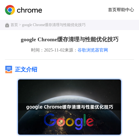
首页
帮助中心
首页
> google Chrome缓存清理与性能优化技巧
google Chrome缓存清理与性能优化技巧
时间：2025-11-02
来源：
谷歌浏览器官网
正文介绍