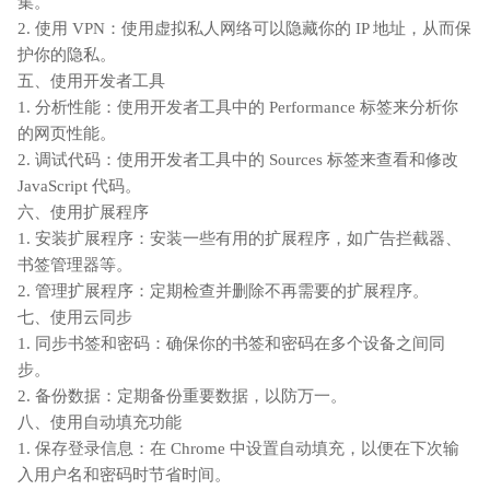
集。
2. 使用 VPN：使用虚拟私人网络可以隐藏你的 IP 地址，从而保
护你的隐私。
五、使用开发者工具
1. 分析性能：使用开发者工具中的 Performance 标签来分析你
的网页性能。
2. 调试代码：使用开发者工具中的 Sources 标签来查看和修改
JavaScript 代码。
六、使用扩展程序
1. 安装扩展程序：安装一些有用的扩展程序，如广告拦截器、
书签管理器等。
2. 管理扩展程序：定期检查并删除不再需要的扩展程序。
七、使用云同步
1. 同步书签和密码：确保你的书签和密码在多个设备之间同
步。
2. 备份数据：定期备份重要数据，以防万一。
八、使用自动填充功能
1. 保存登录信息：在 Chrome 中设置自动填充，以便在下次输
入用户名和密码时节省时间。