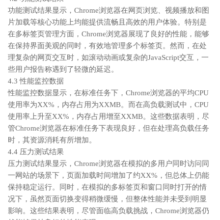
功能测试结果显示，Chrome浏览器在网页浏览、视频播放和图
片加载等核心功能上均能提供流畅且高效的用户体验。特别是
在多标签页管理方面，Chrome浏览器展现了良好的性能，能够
在保持界面美观的同时，有效地管理多个标签页。然而，在处
理复杂的网页交互时，如滚动动画或复杂的JavaScript交互，一
些用户报告称遇到了轻微的延迟。
4.3 性能监控数据
性能监控数据显示，在标准任务下，Chrome浏览器的平均CPU
使用率为XX%，内存占用为XXMB。而在高负载测试中，CPU
使用率上升至XX%，内存占用增至XXMB。这些数据表明，尽
管Chrome浏览器在标准任务下表现良好，但在处理高负载任务
时，其资源消耗有所增加。
4.4 压力测试结果
压力测试结果显示，Chrome浏览器在模拟的多用户同时访问同
一网站的场景下，页面加载时间增加了约XX%，但总体上仍能
保持稳定运行。同时，在模拟的多标签页和窗口同时打开的情
况下，虽然页面切换变得稍微缓慢，但整体性能并未受到明显
影响。这些结果表明，尽管面临高负载挑战，Chrome浏览器仍