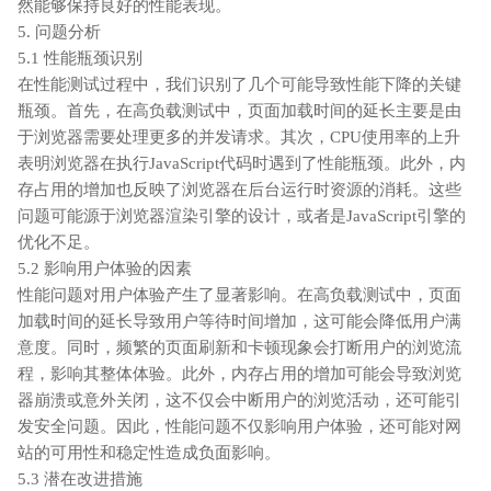
然能够保持良好的性能表现。
5. 问题分析
5.1 性能瓶颈识别
在性能测试过程中，我们识别了几个可能导致性能下降的关键
瓶颈。首先，在高负载测试中，页面加载时间的延长主要是由
于浏览器需要处理更多的并发请求。其次，CPU使用率的上升
表明浏览器在执行JavaScript代码时遇到了性能瓶颈。此外，内
存占用的增加也反映了浏览器在后台运行时资源的消耗。这些
问题可能源于浏览器渲染引擎的设计，或者是JavaScript引擎的
优化不足。
5.2 影响用户体验的因素
性能问题对用户体验产生了显著影响。在高负载测试中，页面
加载时间的延长导致用户等待时间增加，这可能会降低用户满
意度。同时，频繁的页面刷新和卡顿现象会打断用户的浏览流
程，影响其整体体验。此外，内存占用的增加可能会导致浏览
器崩溃或意外关闭，这不仅会中断用户的浏览活动，还可能引
发安全问题。因此，性能问题不仅影响用户体验，还可能对网
站的可用性和稳定性造成负面影响。
5.3 潜在改进措施