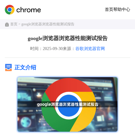
首页
帮助中心
首页
> google浏览器浏览器性能测试报告
google浏览器浏览器性能测试报告
时间：2025-09-30
来源：
谷歌浏览器官网
正文介绍