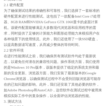
2.1 硬件配置
为了确保测试结果的准确性和可靠性，我们选择了一套标准的
硬件配置来进行性能测试。这包括了一款配备Intel Core i7处理
器、8GB RAM和NVIDIA GeForce GTX 1060显卡的桌面计算
机。该硬件配置能够满足大多数现代浏览器和应用程序的需
求，同时提供了足够的计算能力和图形处理能力来模拟用户在
各种场景下的使用情况。此外，我们还使用了一块SSD硬盘，
以提高数据读写速度，从而减少整体的等待时间。
2.2 软件环境
在进行性能测试之前，我们确保所有测试软件均处于最新状
态，以避免任何潜在的兼容性问题。操作系统方面，我们使用
的是Windows 10 Pro版本，该版本提供了稳定的系统支持和最
新的安全更新。浏览器方面，我们安装了最新版本的Google
Chrome浏览器，以确保测试过程中不会受到旧版浏览器可能存
在的已知问题的影响。此外，我们还安装了其他必要的软件，
如Adobe Photoshop和AutoCAD，这些软件在测试过程中被用来
模拟实际工作中的复杂操作，以全面评估浏览器的性能。
3. 测试方法