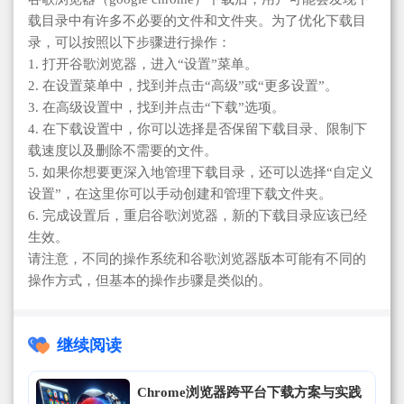
载目录中有许多不必要的文件和文件夹。为了优化下载目
录，可以按照以下步骤进行操作：
1. 打开谷歌浏览器，进入“设置”菜单。
2. 在设置菜单中，找到并点击“高级”或“更多设置”。
3. 在高级设置中，找到并点击“下载”选项。
4. 在下载设置中，你可以选择是否保留下载目录、限制下
载速度以及删除不需要的文件。
5. 如果你想要更深入地管理下载目录，还可以选择“自定义
设置”，在这里你可以手动创建和管理下载文件夹。
6. 完成设置后，重启谷歌浏览器，新的下载目录应该已经
生效。
请注意，不同的操作系统和谷歌浏览器版本可能有不同的
操作方式，但基本的操作步骤是类似的。
继续阅读
Chrome浏览器跨平台下载方案与实践