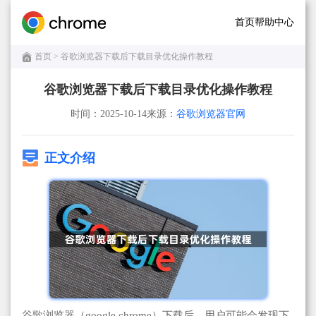
首页
帮助中心
首页
> 谷歌浏览器下载后下载目录优化操作教程
谷歌浏览器下载后下载目录优化操作教程
时间：2025-10-14
来源：
谷歌浏览器官网
正文介绍
谷歌浏览器（google chrome）下载后，用户可能会发现下