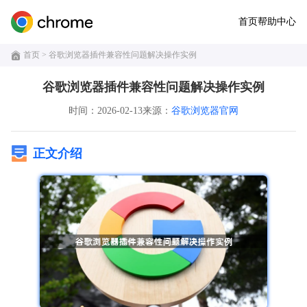
首页
帮助中心
首页
> 谷歌浏览器插件兼容性问题解决操作实例
谷歌浏览器插件兼容性问题解决操作实例
时间：2026-02-13
来源：
谷歌浏览器官网
正文介绍