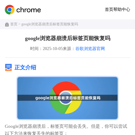
首页
帮助中心
首页
> google浏览器崩溃后标签页能恢复吗
google浏览器崩溃后标签页能恢复吗
时间：2025-10-05
来源：
谷歌浏览器官网
正文介绍
Google浏览器崩溃后，标签页可能会丢失。但是，你可以尝试
以下方法来恢复丢失的标签页：