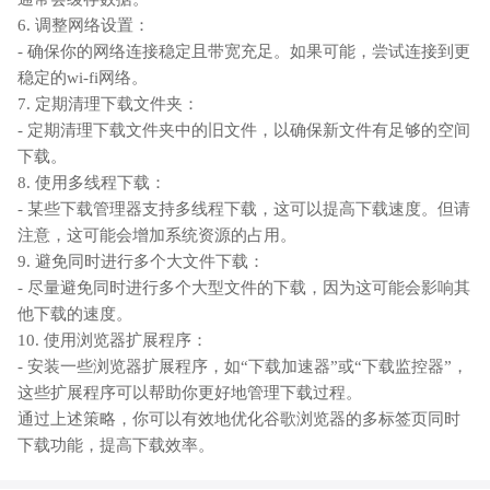
6. 调整网络设置：
- 确保你的网络连接稳定且带宽充足。如果可能，尝试连接到更
稳定的wi-fi网络。
7. 定期清理下载文件夹：
- 定期清理下载文件夹中的旧文件，以确保新文件有足够的空间
下载。
8. 使用多线程下载：
- 某些下载管理器支持多线程下载，这可以提高下载速度。但请
注意，这可能会增加系统资源的占用。
9. 避免同时进行多个大文件下载：
- 尽量避免同时进行多个大型文件的下载，因为这可能会影响其
他下载的速度。
10. 使用浏览器扩展程序：
- 安装一些浏览器扩展程序，如“下载加速器”或“下载监控器”，
这些扩展程序可以帮助你更好地管理下载过程。
通过上述策略，你可以有效地优化谷歌浏览器的多标签页同时
下载功能，提高下载效率。