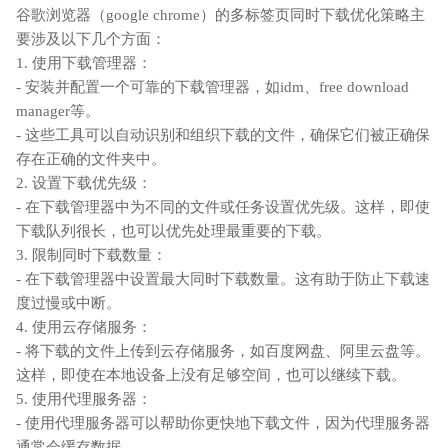
谷歌浏览器（google chrome）的多标签页同时下载优化策略主
要涉及以下几个方面：
1. 使用下载管理器：
- 安装并配置一个可靠的下载管理器，如idm、free download
manager等。
- 这些工具可以自动识别和组织下载的文件，确保它们被正确保
存在正确的文件夹中。
2. 设置下载优先级：
- 在下载管理器中为不同的文件或任务设置优先级。这样，即使
下载队列很长，也可以优先处理最重要的下载。
3. 限制同时下载数量：
- 在下载管理器中设置最大同时下载数量。这有助于防止下载速
度过慢或中断。
4. 使用云存储服务：
- 将下载的文件上传到云存储服务，如百度网盘、阿里云盘等。
这样，即使在本地设备上没有足够空间，也可以继续下载。
5. 使用代理服务器：
- 使用代理服务器可以帮助你更快地下载文件，因为代理服务器
通常会缓存数据。