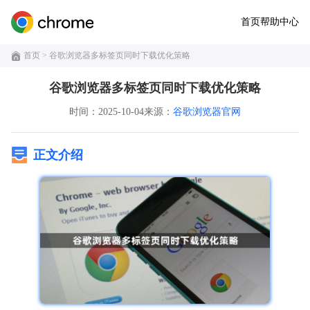
首页
帮助中心
首页
> 谷歌浏览器多标签页同时下载优化策略
谷歌浏览器多标签页同时下载优化策略
时间：2025-10-04
来源：
谷歌浏览器官网
正文介绍