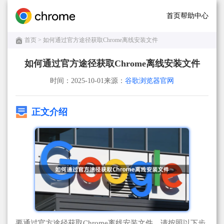
首页
帮助中心
首页
> 如何通过官方途径获取Chrome离线安装文件
如何通过官方途径获取Chrome离线安装文件
时间：2025-10-01
来源：
谷歌浏览器官网
正文介绍
要通过官方途径获取Chrome离线安装文件，请按照以下步