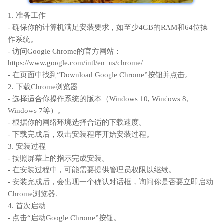
1. 准备工作
- 确保你的计算机满足安装要求，如至少4GB的RAM和64位操
作系统。
- 访问Google Chrome的官方网站：
https://www.google.com/intl/en_us/chrome/
- 在页面中找到“Download Google Chrome”按钮并点击。
2. 下载Chrome浏览器
- 选择适合你操作系统的版本（Windows 10, Windows 8,
Windows 7等）。
- 根据你的网络环境选择合适的下载速度。
- 下载完成后，双击安装程序开始安装过程。
3. 安装过程
- 按照屏幕上的指示完成安装。
- 在安装过程中，可能需要提供管理员权限以继续。
- 安装完成后，会出现一个确认对话框，询问你是否要立即启动
Chrome浏览器。
4. 首次启动
- 点击“启动Google Chrome”按钮。