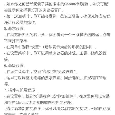
- 如果你之前已经安装了其他版本的Chrome浏览器，系统可能
会提示你选择要打开的浏览器窗口。
- 第一次启动时，你可能会遇到一些安全警告，确保允许安装程
序进行必要的操作。
5. 基本设置
- 在浏览器界面的右上角，你会看到一个三条横线的图标，点击
它来打开菜单。
- 在菜单中选择“设置”（通常表示为齿轮形状的图标）。
- 在设置菜单中，你可以调整浏览器的外观、主题、隐私设置
等。
6. 高级设置
- 在设置菜单中，找到“高级”或“更多设置”。
- 这里可以调整浏览器的搜索设置、同步选项、扩展程序管理
等。
7. 插件与扩展程序
- 在设置中，找到“扩展程序”或“附加组件”，在这里你可以安装
和管理Chrome浏览器的插件和扩展程序。
- 通过添加新扩展程序，你可以增强浏览器的功能，例如自动填
充表单、广告拦截等。