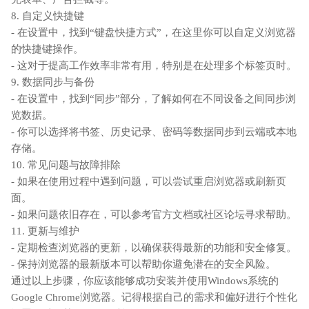
8. 自定义快捷键
- 在设置中，找到“键盘快捷方式”，在这里你可以自定义浏览器
的快捷键操作。
- 这对于提高工作效率非常有用，特别是在处理多个标签页时。
9. 数据同步与备份
- 在设置中，找到“同步”部分，了解如何在不同设备之间同步浏
览数据。
- 你可以选择将书签、历史记录、密码等数据同步到云端或本地
存储。
10. 常见问题与故障排除
- 如果在使用过程中遇到问题，可以尝试重启浏览器或刷新页
面。
- 如果问题依旧存在，可以参考官方文档或社区论坛寻求帮助。
11. 更新与维护
- 定期检查浏览器的更新，以确保获得最新的功能和安全修复。
- 保持浏览器的最新版本可以帮助你避免潜在的安全风险。
通过以上步骤，你应该能够成功安装并使用Windows系统的
Google Chrome浏览器。记得根据自己的需求和偏好进行个性化