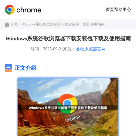
首页
帮助中心
首页
> Windows系统谷歌浏览器下载安装包下载及使用指南
Windows系统谷歌浏览器下载安装包下载及使用指南
时间：2025-09-21
来源：
谷歌浏览器官网
正文介绍