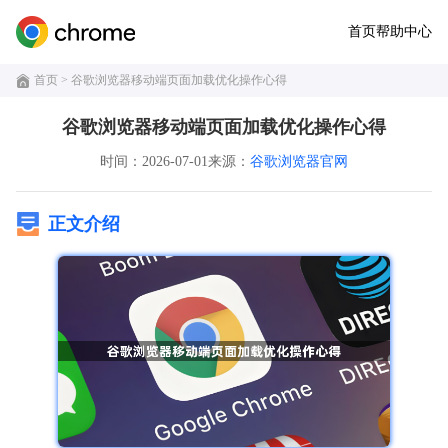
首页
帮助中心
首页
> 谷歌浏览器移动端页面加载优化操作心得
谷歌浏览器移动端页面加载优化操作心得
时间：2026-07-01
来源：
谷歌浏览器官网
正文介绍