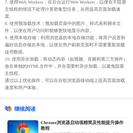
7. 使用Web Workers：在后台运行Web Workers，以便在不阻塞
主线程的情况下处理计算密集型任务，从而提高页面加载速
度。
8. 使用预加载技术：预加载页面中的图片、样式表和脚本文
件，以便在用户访问时能够更快地显示内容。
9. 使用本地存储：利用浏览器的本地存储功能，将用户设置和
偏好信息存储在本地，以便在用户刷新页面时不需要重新加载
这些数据。
10. 使用异步加载：将动态内容（如视频、音频和第三方插件）
放在单独的HTML文件中，并在需要时异步加载，以避免阻塞
主线程。
通过以上优化操作，可以在谷歌浏览器移动端上提高页面加载
速度和用户体验。
继续阅读
Chrome浏览器启动项精简及性能提升操作
教程