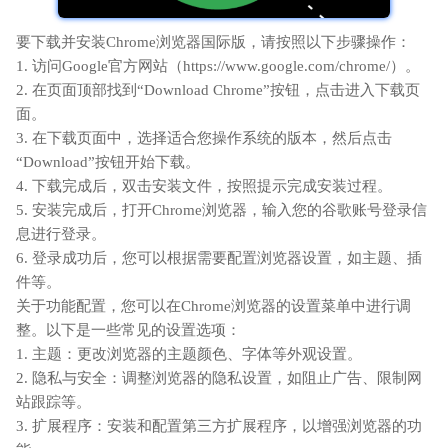
要下载并安装Chrome浏览器国际版，请按照以下步骤操作：
1. 访问Google官方网站（https://www.google.com/chrome/）。
2. 在页面顶部找到“Download Chrome”按钮，点击进入下载页
面。
3. 在下载页面中，选择适合您操作系统的版本，然后点击
“Download”按钮开始下载。
4. 下载完成后，双击安装文件，按照提示完成安装过程。
5. 安装完成后，打开Chrome浏览器，输入您的谷歌账号登录信
息进行登录。
6. 登录成功后，您可以根据需要配置浏览器设置，如主题、插
件等。
关于功能配置，您可以在Chrome浏览器的设置菜单中进行调
整。以下是一些常见的设置选项：
1. 主题：更改浏览器的主题颜色、字体等外观设置。
2. 隐私与安全：调整浏览器的隐私设置，如阻止广告、限制网
站跟踪等。
3. 扩展程序：安装和配置第三方扩展程序，以增强浏览器的功