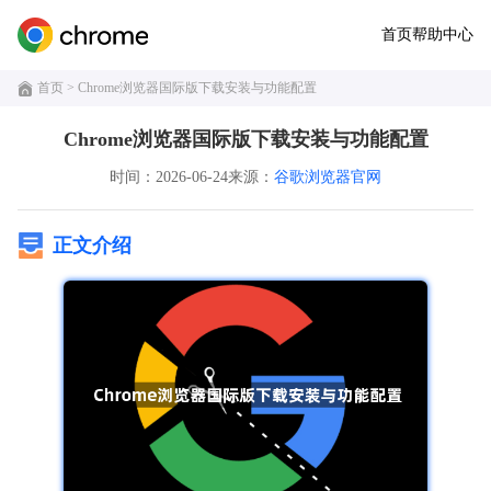
首页
帮助中心
首页
> Chrome浏览器国际版下载安装与功能配置
Chrome浏览器国际版下载安装与功能配置
时间：2026-06-24
来源：
谷歌浏览器官网
正文介绍