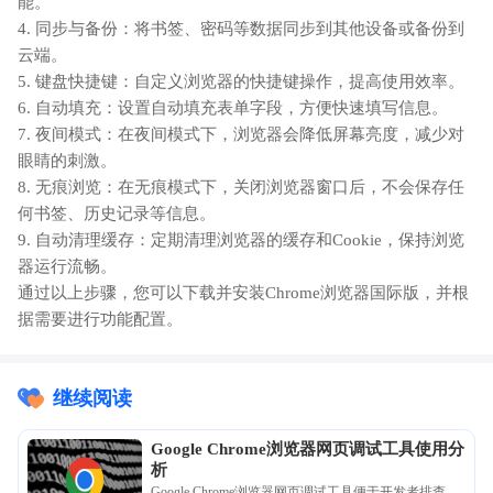
能。
4. 同步与备份：将书签、密码等数据同步到其他设备或备份到
云端。
5. 键盘快捷键：自定义浏览器的快捷键操作，提高使用效率。
6. 自动填充：设置自动填充表单字段，方便快速填写信息。
7. 夜间模式：在夜间模式下，浏览器会降低屏幕亮度，减少对
眼睛的刺激。
8. 无痕浏览：在无痕模式下，关闭浏览器窗口后，不会保存任
何书签、历史记录等信息。
9. 自动清理缓存：定期清理浏览器的缓存和Cookie，保持浏览
器运行流畅。
通过以上步骤，您可以下载并安装Chrome浏览器国际版，并根
据需要进行功能配置。
继续阅读
Google Chrome浏览器网页调试工具使用分
析
Google Chrome浏览器网页调试工具便于开发者排查问