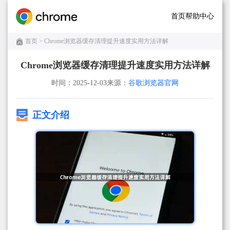
首页
帮助中心
首页
> Chrome浏览器缓存清理提升速度实用方法详解
Chrome浏览器缓存清理提升速度实用方法详解
时间：2025-12-03
来源：
谷歌浏览器官网
正文介绍