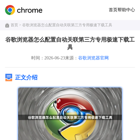
首页
帮助中心
首页
> 谷歌浏览器怎么配置自动关联第三方专用极速下载工具
谷歌浏览器怎么配置自动关联第三方专用极速下载工
具
时间：2026-06-23
来源：
谷歌浏览器官网
正文介绍