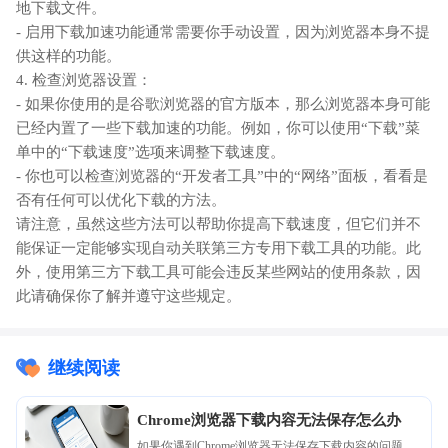
地下载文件。
- 启用下载加速功能通常需要你手动设置，因为浏览器本身不提
供这样的功能。
4. 检查浏览器设置：
- 如果你使用的是谷歌浏览器的官方版本，那么浏览器本身可能
已经内置了一些下载加速的功能。例如，你可以使用“下载”菜
单中的“下载速度”选项来调整下载速度。
- 你也可以检查浏览器的“开发者工具”中的“网络”面板，看看是
否有任何可以优化下载的方法。
请注意，虽然这些方法可以帮助你提高下载速度，但它们并不
能保证一定能够实现自动关联第三方专用下载工具的功能。此
外，使用第三方下载工具可能会违反某些网站的使用条款，因
此请确保你了解并遵守这些规定。
继续阅读
Chrome浏览器下载内容无法保存怎么办
如果你遇到Chrome浏览器无法保存下载内容的问题，