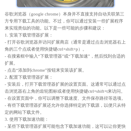
谷歌浏览器（google chrome）本身并不直接支持自动关联第三
方专用下载工具的功能。不过，你可以通过安装一些扩展程序
来实现类似的功能。以下是一些可能的步骤和建议：
1. 安装下载管理器扩展：
- 打开谷歌浏览器并访问扩展商店（通常是通过点击浏览器右上
角的三个点或者使用快捷键ctrl+shift+p）。
- 在搜索框中输入“下载管理器”或“下载加速”，然后找到合适的
扩展。
- 点击“添加到chrome”按钮来安装该扩展。
2. 配置下载管理器扩展：
- 安装后，打开下载管理器扩展的设置页面。这通常可以通过点
击浏览器右上角的齿轮图标或者使用快捷键ctrl+shift+t来访问。
- 在设置页面中，你可以调整下载速度、文件保存路径等选项。
- 有些下载管理器扩展还允许你选择特定的下载源，以便只从特
定的网站下载文件。
3. 使用下载加速功能：
- 某些下载管理器扩展可能包含下载加速功能，这可以让你更快