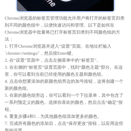
Chrome浏览器的标签页管理功能允许用户将打开的标签页归类
到不同的颜色组中，以便快速访问和管理。以下是如何在
Chrome浏览器中批量将已打开标签页归类到不同颜色组的方
法：
1. 打开Chrome浏览器并进入“设置”页面。在地址栏输入
`chrome://settings/`，然后按Enter键。
2. 在“设置”页面中，点击左侧菜单中的“标签页”。
3. 在右侧的“标签页”设置页面中，找到“颜色主题”部分。在这
里，你可以看到当前已经使用的颜色主题和颜色组。
4. 点击你想要添加的新颜色组旁边的加号按钮，这将创建一个
新的颜色组。
5. 在新的颜色组旁边，你可以看到一个下拉菜单，其中包含了
一系列预定义的颜色。选择你喜欢的颜色，然后点击“确定”按
钮。
6. 重复步骤4和5，为其他颜色组添加更多的颜色。
7. 完成所有颜色的添加后，点击“保存更改”按钮，以应用这些
新的设置。