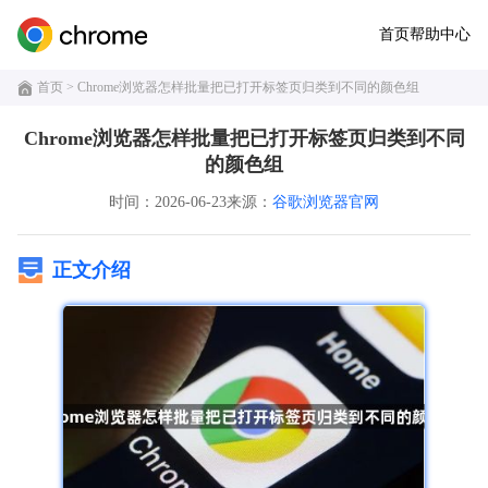
首页
帮助中心
首页
> Chrome浏览器怎样批量把已打开标签页归类到不同的颜色组
Chrome浏览器怎样批量把已打开标签页归类到不同
的颜色组
时间：2026-06-23
来源：
谷歌浏览器官网
正文介绍