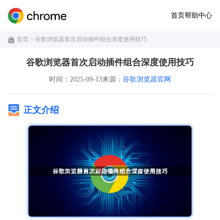
首页
帮助中心
首页
> 谷歌浏览器首次启动插件组合深度使用技巧
谷歌浏览器首次启动插件组合深度使用技巧
时间：2025-09-13
来源：
谷歌浏览器官网
正文介绍