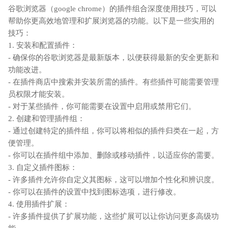
谷歌浏览器（google chrome）的插件组合深度使用技巧，可以
帮助你更高效地管理和扩展浏览器的功能。以下是一些实用的
技巧：
1. 安装和配置插件：
- 确保你的谷歌浏览器是最新版本，以便获得最新的安全更新和
功能改进。
- 在插件商店中搜索并安装所需的插件。有些插件可能需要管理
员权限才能安装。
- 对于某些插件，你可能需要在设置中启用或禁用它们。
2. 创建和管理插件组：
- 通过创建特定的插件组，你可以将相似的插件归类在一起，方
便管理。
- 你可以在插件组中添加、删除或移动插件，以适应你的需要。
3. 自定义插件图标：
- 许多插件允许你自定义其图标，这可以增加个性化和辨识度。
- 你可以在插件的设置中找到图标选项，进行修改。
4. 使用插件扩展：
- 许多插件提供了扩展功能，这些扩展可以让你访问更多高级功