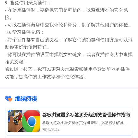
9. 避免使用恶意插件：
- 在使用插件时，要确保它们是可信的，以避免潜在的安全风
险。
- 可以在插件商店中查找评论和评分，以了解其他用户的体验。
10. 学习插件文档：
- 每个插件都有自己的文档，了解它们的功能和使用方法可以帮
助你更好地使用它们。
- 你可以在插件的设置中找到文档链接，或者在插件商店中查找
相关文档。
通过以上技巧，你可以更深入地探索和使用谷歌浏览器的插件
功能，提高你的工作效率和个性化体验。
继续阅读
谷歌浏览器多标签页分组浏览管理操作指南
谷歌浏览器支持多标签页分组管理，本教程讲解具体
操作方法。用户可高效组织标签页，实现更流畅的多
2026-06-24
页面浏览体验。