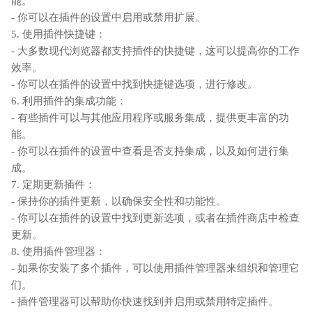
能。
- 你可以在插件的设置中启用或禁用扩展。
5. 使用插件快捷键：
- 大多数现代浏览器都支持插件的快捷键，这可以提高你的工作
效率。
- 你可以在插件的设置中找到快捷键选项，进行修改。
6. 利用插件的集成功能：
- 有些插件可以与其他应用程序或服务集成，提供更丰富的功
能。
- 你可以在插件的设置中查看是否支持集成，以及如何进行集
成。
7. 定期更新插件：
- 保持你的插件更新，以确保安全性和功能性。
- 你可以在插件的设置中找到更新选项，或者在插件商店中检查
更新。
8. 使用插件管理器：
- 如果你安装了多个插件，可以使用插件管理器来组织和管理它
们。
- 插件管理器可以帮助你快速找到并启用或禁用特定插件。