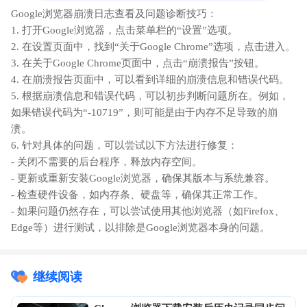
Google浏览器崩溃日志查看及问题诊断技巧：
1. 打开Google浏览器，点击菜单栏的“设置”选项。
2. 在设置页面中，找到“关于Google Chrome”选项，点击进入。
3. 在关于Google Chrome页面中，点击“崩溃报告”按钮。
4. 在崩溃报告页面中，可以看到详细的崩溃信息和错误代码。
5. 根据崩溃信息和错误代码，可以初步判断问题所在。例如，
如果错误代码为“-10719”，则可能是由于内存不足导致的崩
溃。
6. 针对具体的问题，可以尝试以下方法进行修复：
- 关闭不需要的后台程序，释放内存空间。
- 更新或重新安装Google浏览器，确保其版本与系统兼容。
- 检查硬件设备，如内存条、硬盘等，确保其正常工作。
- 如果问题仍然存在，可以尝试使用其他浏览器（如Firefox、
Edge等）进行测试，以排除是Google浏览器本身的问题。
继续阅读