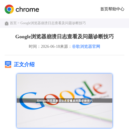
首页
帮助中心
首页
> Google浏览器崩溃日志查看及问题诊断技巧
Google浏览器崩溃日志查看及问题诊断技巧
时间：2026-06-18
来源：
谷歌浏览器官网
正文介绍