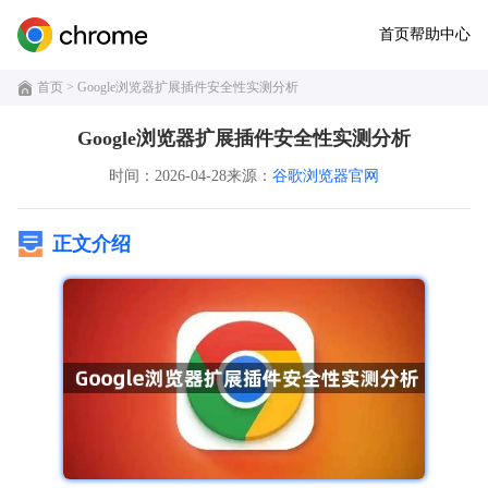
首页
帮助中心
首页
> Google浏览器扩展插件安全性实测分析
Google浏览器扩展插件安全性实测分析
时间：2026-04-28
来源：
谷歌浏览器官网
正文介绍