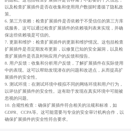
以及检查扩展插件是否在收集和使用用户数据时遵循了隐私政
策。
6. 第三方依赖：检查扩展插件是否依赖于不受信任的第三方库
或服务。这可以通过检查扩展插件的依赖项列表来实现，并确
保这些依赖项是可信的。
7. 更新和维护：检查扩展插件的更新和维护情况。这包括检查
扩展插件是否定期发布更新，以修复已知的安全漏洞，以及检
查扩展插件是否及时响应用户的反馈和报告。
8. 用户反馈：收集和分析用户反馈，了解扩展插件在实际使用
中的表现。这可以帮助发现潜在的问题和改进点，从而提高扩
展插件的安全性。
9. 测试环境：在测试环境中模拟不同的网络环境和用户行为，
以评估扩展插件的安全性。这有助于发现在真实环境中可能被
忽视的问题。
10. 合规性检查：确保扩展插件符合相关的法规和标准，如
GDPR、CCPA等。这可能需要与专业的安全审计机构合作，以
确保扩展插件的安全性符合要求。