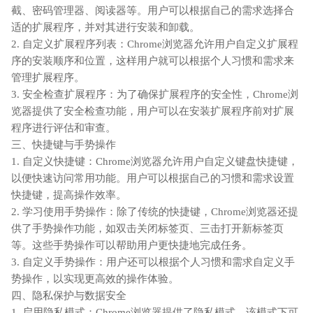
截、密码管理器、阅读器等。用户可以根据自己的需求选择合
适的扩展程序，并对其进行安装和卸载。
2. 自定义扩展程序列表：Chrome浏览器允许用户自定义扩展程
序的安装顺序和位置，这样用户就可以根据个人习惯和需求来
管理扩展程序。
3. 安全检查扩展程序：为了确保扩展程序的安全性，Chrome浏
览器提供了安全检查功能，用户可以在安装扩展程序前对扩展
程序进行评估和审查。
三、快捷键与手势操作
1. 自定义快捷键：Chrome浏览器允许用户自定义键盘快捷键，
以便快速访问常用功能。用户可以根据自己的习惯和需求设置
快捷键，提高操作效率。
2. 学习使用手势操作：除了传统的快捷键，Chrome浏览器还提
供了手势操作功能，如双击关闭标签页、三击打开新标签页
等。这些手势操作可以帮助用户更快捷地完成任务。
3. 自定义手势操作：用户还可以根据个人习惯和需求自定义手
势操作，以实现更高效的操作体验。
四、隐私保护与数据安全
1. 启用隐私模式：Chrome浏览器提供了隐私模式，该模式下可