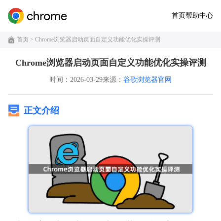
首页
帮助中心
首页
> Chrome浏览器启动页面自定义功能优化实操评测
Chrome浏览器启动页面自定义功能优化实操评测
时间：2026-03-29
来源：
谷歌浏览器官网
正文介绍