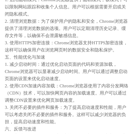
以限制网站跟踪和收集个人信息。用户可以根据需要开启或关
闭隐私模式。
2. 清理浏览数据：为了保护用户的隐私和安全，Chrome浏览器
提供了清理浏览数据的选项。用户可以定期清理历史记录、缓
存文件等，以确保不会泄露敏感信息。
3. 使用HTTPS加密连接：Chrome浏览器支持HTTPS加密连接，
这样可以确保用户在浏览网页时的数据安全和隐私保护。
五、性能优化与加速
1. 减少启动时间：通过优化启动页面的代码和资源加载，
Chrome浏览器可以显著减少启动时间。用户可以通过调整启动
页面的设置来优化启动速度。
2. 使用CDN加速内容加载：Chrome浏览器使用了内容分发网络
（CDN）技术，可以加快网页内容的加载速度。用户可以通过
调整CDN设置来优化网页加载速度。
3. 关闭不必要的插件和服务：为了提高启动速度和性能，用户
可以考虑关闭不必要的插件和服务。这样可以减少浏览器的负
担，提高启动速度和性能。
六、反馈与改进