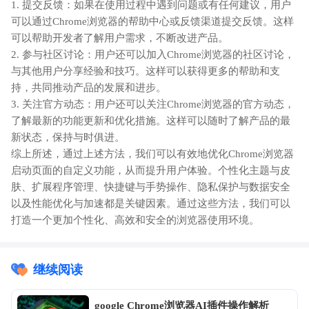
1. 提交反馈：如果在使用过程中遇到问题或有任何建议，用户
可以通过Chrome浏览器的帮助中心或反馈渠道提交反馈。这样
可以帮助开发者了解用户需求，不断改进产品。
2. 参与社区讨论：用户还可以加入Chrome浏览器的社区讨论，
与其他用户分享经验和技巧。这样可以获得更多的帮助和支
持，共同推动产品的发展和进步。
3. 关注官方动态：用户还可以关注Chrome浏览器的官方动态，
了解最新的功能更新和优化措施。这样可以随时了解产品的最
新状态，保持与时俱进。
综上所述，通过上述方法，我们可以有效地优化Chrome浏览器
启动页面的自定义功能，从而提升用户体验。个性化主题与皮
肤、扩展程序管理、快捷键与手势操作、隐私保护与数据安全
以及性能优化与加速都是关键因素。通过这些方法，我们可以
打造一个更加个性化、高效和安全的浏览器使用环境。
继续阅读
google Chrome浏览器AI插件操作解析