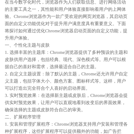
在当今数字化时代，浏览器作为人们获取信息、进行网络活动
的主要工具之一，其性能和用户体验直接影响着用户的上网体
验。Chrome浏览器作为一款广受欢迎的网页浏览器，其启动页
面的自定义功能优化对于提升用户满意度具有重要意义。下面
将探讨如何通过优化Chrome浏览器启动页面的自定义功能，提
升用户体验。
一、个性化主题与皮肤
1. 选择丰富的主题库：Chrome浏览器提供了多种预设的主题和
皮肤供用户选择，包括经典、现代、深色模式等。用户可以根
据自己的喜好和需求，选择最适合自己的主题。
2. 自定义主题设置：除了默认的主题，Chrome还允许用户自定
义主题，包括字体大小、颜色方案、图标样式等。这样，用户
可以打造出完全符合个人喜好的启动界面。
3. 实时预览效果：在选择新主题或皮肤后，Chrome浏览器会提
供实时预览效果，让用户可以直观地看到改变后的界面效果，
确保选择的主题或皮肤符合自己的审美。
二、扩展程序管理
1. 安装和管理扩展程序：Chrome浏览器支持用户安装和管理各
种扩展程序，这些扩展程序可以提供额外的功能，如广告拦