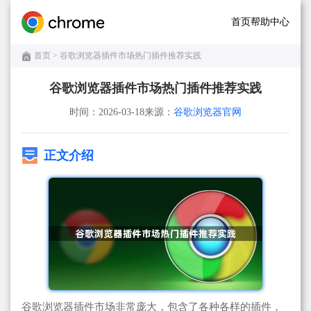
首页
帮助中心
首页
> 谷歌浏览器插件市场热门插件推荐实践
谷歌浏览器插件市场热门插件推荐实践
时间：2026-03-18
来源：
谷歌浏览器官网
正文介绍
谷歌浏览器插件市场非常庞大，包含了各种各样的插件，