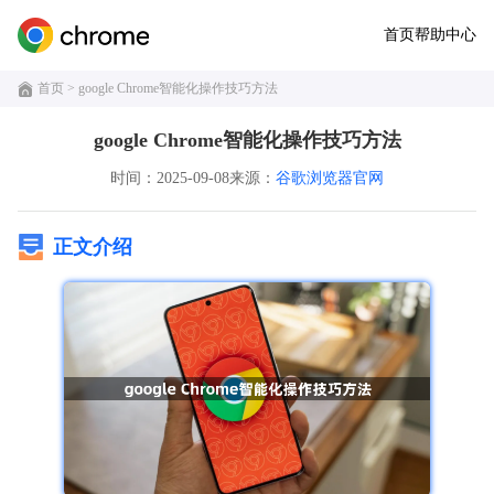
首页
帮助中心
首页
> google Chrome智能化操作技巧方法
google Chrome智能化操作技巧方法
时间：2025-09-08
来源：
谷歌浏览器官网
正文介绍