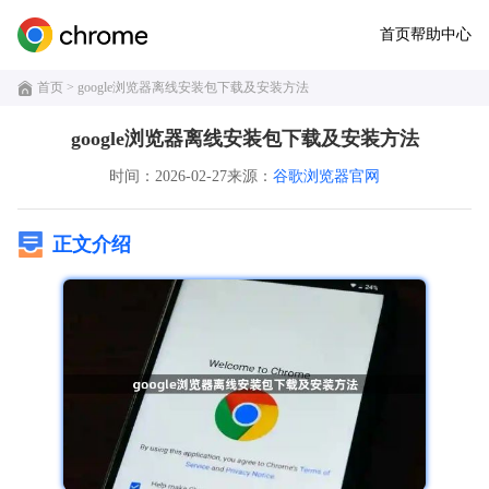
首页
帮助中心
首页
> google浏览器离线安装包下载及安装方法
google浏览器离线安装包下载及安装方法
时间：2026-02-27
来源：
谷歌浏览器官网
正文介绍