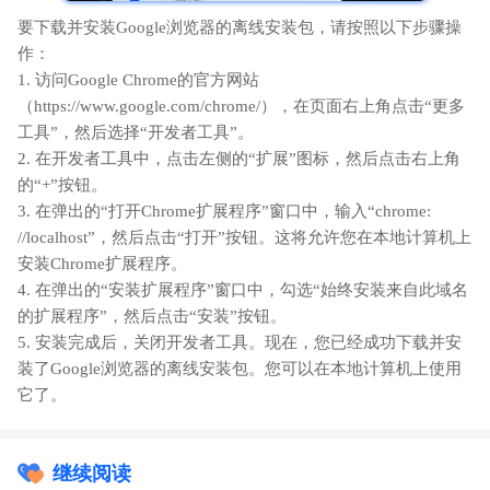
要下载并安装Google浏览器的离线安装包，请按照以下步骤操
作：
1. 访问Google Chrome的官方网站
（https://www.google.com/chrome/），在页面右上角点击“更多
工具”，然后选择“开发者工具”。
2. 在开发者工具中，点击左侧的“扩展”图标，然后点击右上角
的“+”按钮。
3. 在弹出的“打开Chrome扩展程序”窗口中，输入“chrome:
//localhost”，然后点击“打开”按钮。这将允许您在本地计算机上
安装Chrome扩展程序。
4. 在弹出的“安装扩展程序”窗口中，勾选“始终安装来自此域名
的扩展程序”，然后点击“安装”按钮。
5. 安装完成后，关闭开发者工具。现在，您已经成功下载并安
装了Google浏览器的离线安装包。您可以在本地计算机上使用
它了。
继续阅读