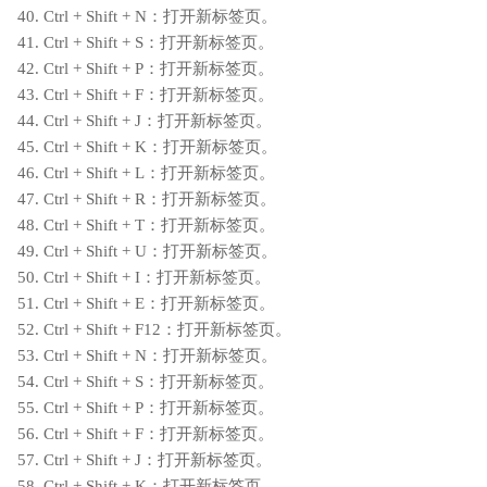
40. Ctrl + Shift + N：打开新标签页。
41. Ctrl + Shift + S：打开新标签页。
42. Ctrl + Shift + P：打开新标签页。
43. Ctrl + Shift + F：打开新标签页。
44. Ctrl + Shift + J：打开新标签页。
45. Ctrl + Shift + K：打开新标签页。
46. Ctrl + Shift + L：打开新标签页。
47. Ctrl + Shift + R：打开新标签页。
48. Ctrl + Shift + T：打开新标签页。
49. Ctrl + Shift + U：打开新标签页。
50. Ctrl + Shift + I：打开新标签页。
51. Ctrl + Shift + E：打开新标签页。
52. Ctrl + Shift + F12：打开新标签页。
53. Ctrl + Shift + N：打开新标签页。
54. Ctrl + Shift + S：打开新标签页。
55. Ctrl + Shift + P：打开新标签页。
56. Ctrl + Shift + F：打开新标签页。
57. Ctrl + Shift + J：打开新标签页。
58. Ctrl + Shift + K：打开新标签页。