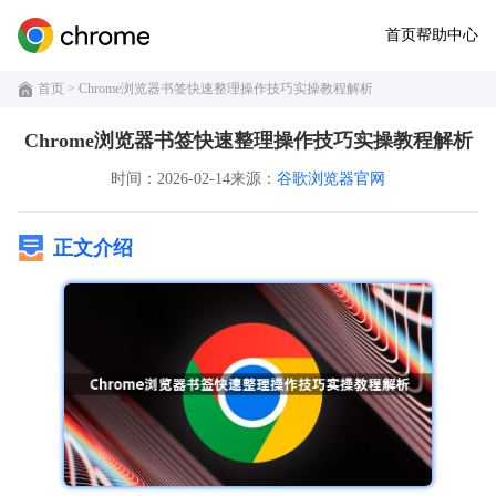
首页
帮助中心
首页
> Chrome浏览器书签快速整理操作技巧实操教程解析
Chrome浏览器书签快速整理操作技巧实操教程解析
时间：2026-02-14
来源：
谷歌浏览器官网
正文介绍