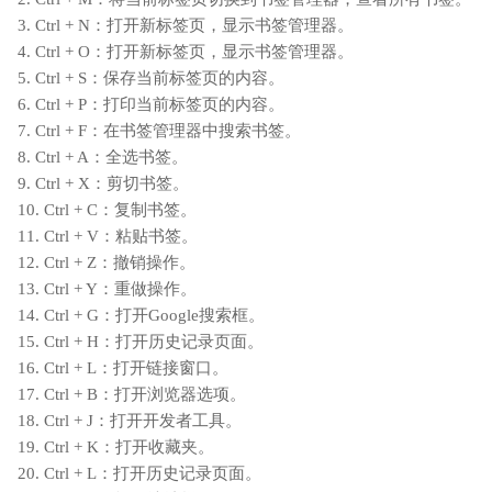
3. Ctrl + N：打开新标签页，显示书签管理器。
4. Ctrl + O：打开新标签页，显示书签管理器。
5. Ctrl + S：保存当前标签页的内容。
6. Ctrl + P：打印当前标签页的内容。
7. Ctrl + F：在书签管理器中搜索书签。
8. Ctrl + A：全选书签。
9. Ctrl + X：剪切书签。
10. Ctrl + C：复制书签。
11. Ctrl + V：粘贴书签。
12. Ctrl + Z：撤销操作。
13. Ctrl + Y：重做操作。
14. Ctrl + G：打开Google搜索框。
15. Ctrl + H：打开历史记录页面。
16. Ctrl + L：打开链接窗口。
17. Ctrl + B：打开浏览器选项。
18. Ctrl + J：打开开发者工具。
19. Ctrl + K：打开收藏夹。
20. Ctrl + L：打开历史记录页面。