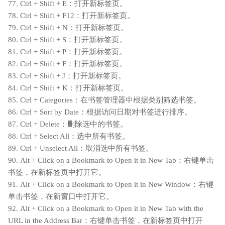
77. Ctrl + Shift + E：打开新标签页。
78. Ctrl + Shift + F12：打开新标签页。
79. Ctrl + Shift + N：打开新标签页。
80. Ctrl + Shift + S：打开新标签页。
81. Ctrl + Shift + P：打开新标签页。
82. Ctrl + Shift + F：打开新标签页。
83. Ctrl + Shift + J：打开新标签页。
84. Ctrl + Shift + K：打开新标签页。
85. Ctrl + Categories：在书签管理器中根据类别筛选书签。
86. Ctrl + Sort by Date：根据访问日期对书签进行排序。
87. Ctrl + Delete：删除选中的书签。
88. Ctrl + Select All：选中所有书签。
89. Ctrl + Unselect All：取消选中所有书签。
90. Alt + Click on a Bookmark to Open it in New Tab：右键单击
书签，在新标签页中打开它。
91. Alt + Click on a Bookmark to Open it in New Window：右键
单击书签，在新窗口中打开它。
92. Alt + Click on a Bookmark to Open it in New Tab with the
URL in the Address Bar：右键单击书签，在新标签页中打开