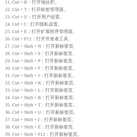
21. Ctrl + R：打开地址栏。
22. Ctrl + T：打开标签管理器。
23. Ctrl + U：打开用户设置。
24. Ctrl + I：打开隐私设置。
25. Ctrl + E：打开扩展程序管理器。
26. Ctrl + F12：打开开发者工具。
27. Ctrl + Shift + N：打开新标签页。
28. Ctrl + Shift + S：打开新标签页。
29. Ctrl + Shift + P：打开新标签页。
30. Ctrl + Shift + F：打开新标签页。
31. Ctrl + Shift + J：打开新标签页。
32. Ctrl + Shift + K：打开新标签页。
33. Ctrl + Shift + L：打开新标签页。
34. Ctrl + Shift + R：打开新标签页。
35. Ctrl + Shift + T：打开新标签页。
36. Ctrl + Shift + U：打开新标签页。
37. Ctrl + Shift + I：打开新标签页。
38. Ctrl + Shift + E：打开新标签页。
39. Ctrl + Shift + F12：打开新标签页。