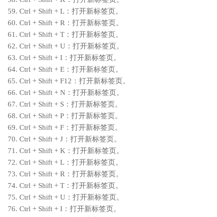
59. Ctrl + Shift + L：打开新标签页。
60. Ctrl + Shift + R：打开新标签页。
61. Ctrl + Shift + T：打开新标签页。
62. Ctrl + Shift + U：打开新标签页。
63. Ctrl + Shift + I：打开新标签页。
64. Ctrl + Shift + E：打开新标签页。
65. Ctrl + Shift + F12：打开新标签页。
66. Ctrl + Shift + N：打开新标签页。
67. Ctrl + Shift + S：打开新标签页。
68. Ctrl + Shift + P：打开新标签页。
69. Ctrl + Shift + F：打开新标签页。
70. Ctrl + Shift + J：打开新标签页。
71. Ctrl + Shift + K：打开新标签页。
72. Ctrl + Shift + L：打开新标签页。
73. Ctrl + Shift + R：打开新标签页。
74. Ctrl + Shift + T：打开新标签页。
75. Ctrl + Shift + U：打开新标签页。
76. Ctrl + Shift + I：打开新标签页。