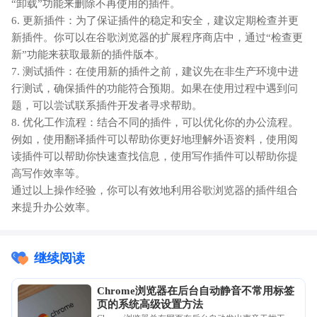
“卸载”功能来删除不再使用的插件。
6. 更新插件：为了保证插件的稳定和安全，建议定期检查并更
新插件。你可以在谷歌浏览器的扩展程序商店中，通过“检查更
新”功能来获取最新的插件版本。
7. 测试插件：在使用新的插件之前，建议先在非生产环境中进
行测试，确保插件的功能符合预期。如果在使用过程中遇到问
题，可以尝试联系插件开发者寻求帮助。
8. 优化工作流程：结合不同的插件，可以优化你的办公流程。
例如，使用翻译插件可以帮助你更好地理解外语资料，使用阅
读插件可以帮助你快速查找信息，使用写作插件可以帮助你提
高写作效率等。
通过以上操作经验，你可以有效地利用谷歌浏览器的插件组合
来提升办公效率。
继续阅读
Chrome浏览器在后台自动静音不常用标签
页的系统高级设置方法