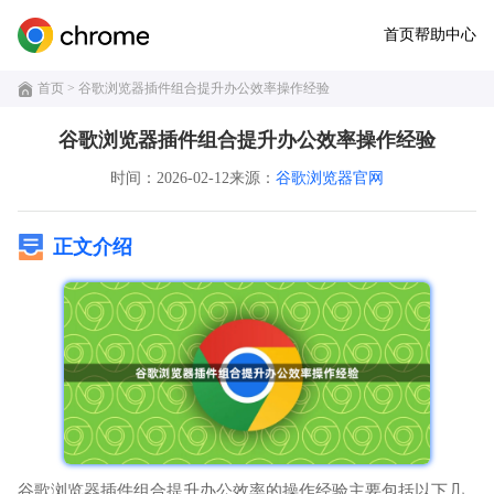
首页
帮助中心
首页
> 谷歌浏览器插件组合提升办公效率操作经验
谷歌浏览器插件组合提升办公效率操作经验
时间：2026-02-12
来源：
谷歌浏览器官网
正文介绍
谷歌浏览器插件组合提升办公效率的操作经验主要包括以下几