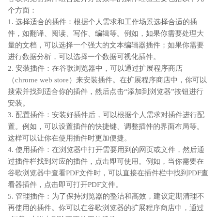
个方面：
1. 选择适合的插件：根据个人需求和工作场景选择合适的插
件，如翻译、阅读、写作、编辑等。例如，如果你需要处理大
量的文档，可以选择一个强大的文本编辑器插件；如果你需要
进行数据分析，可以选择一个数据可视化插件。
2. 安装插件：在谷歌浏览器中，可以通过扩展程序商店
（chrome web store）来安装插件。在扩展程序商店中，你可以
搜索并找到适合你的插件，然后点击“添加到浏览器”按钮进行
安装。
3. 配置插件：安装好插件后，可以根据个人需求对插件进行配
置。例如，可以设置插件的快捷键、调整插件的界面布局等。
这样可以让你在使用插件时更加便捷。
4. 使用插件：在浏览器中打开需要用到的网页或文件，然后通
过插件栏找到对应的插件，点击即可使用。例如，当你需要在
谷歌浏览器中查看PDF文件时，可以直接在插件栏中找到PDF查
看器插件，点击即可打开PDF文件。
5. 管理插件：为了保持浏览器的整洁和高效，建议定期清理不
再使用的插件。你可以在谷歌浏览器的扩展程序商店中，通过