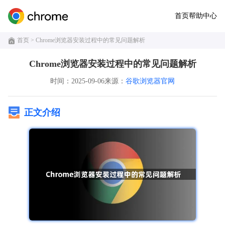
首页
帮助中心
首页
> Chrome浏览器安装过程中的常见问题解析
Chrome浏览器安装过程中的常见问题解析
时间：2025-09-06
来源：
谷歌浏览器官网
正文介绍