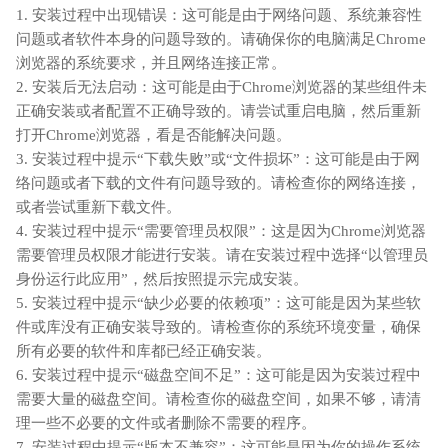
1. 安装过程中出现错误：这可能是由于网络问题、系统兼容性
问题或者软件本身的问题导致的。请确保你的电脑满足Chrome
浏览器的系统要求，并且网络连接正常。
2. 安装后无法启动：这可能是由于Chrome浏览器的某些组件未
正确安装或者配置不正确导致的。请尝试重启电脑，然后重新
打开Chrome浏览器，看是否能解决问题。
3. 安装过程中提示“下载失败”或“文件损坏”：这可能是由于网
络问题或者下载的文件有问题导致的。请检查你的网络连接，
或者尝试重新下载文件。
4. 安装过程中提示“需要管理员权限”：这是因为Chrome浏览器
需要管理员权限才能进行安装。请在安装过程中选择“以管理员
身份运行此应用”，然后按照提示完成安装。
5. 安装过程中提示“缺少必要的依赖项”：这可能是因为某些软
件或库没有正确安装导致的。请检查你的系统环境变量，确保
所有必要的软件和库都已经正确安装。
6. 安装过程中提示“磁盘空间不足”：这可能是因为安装过程中
需要大量的磁盘空间。请检查你的磁盘空间，如果不够，请清
理一些不必要的文件或者删除不需要的程序。
7. 安装过程中提示“版本不兼容”：这可能是因为你的操作系统