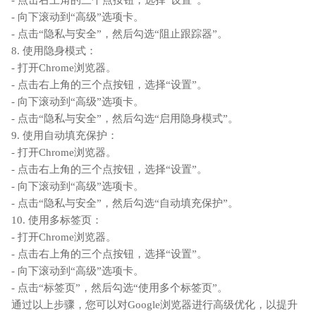
- 点击右上角的三个点按钮，选择“设置”。
- 向下滚动到“高级”选项卡。
- 点击“隐私与安全”，然后勾选“阻止跟踪器”。
8. 使用隐身模式：
- 打开Chrome浏览器。
- 点击右上角的三个点按钮，选择“设置”。
- 向下滚动到“高级”选项卡。
- 点击“隐私与安全”，然后勾选“启用隐身模式”。
9. 使用自动填充保护：
- 打开Chrome浏览器。
- 点击右上角的三个点按钮，选择“设置”。
- 向下滚动到“高级”选项卡。
- 点击“隐私与安全”，然后勾选“自动填充保护”。
10. 使用多标签页：
- 打开Chrome浏览器。
- 点击右上角的三个点按钮，选择“设置”。
- 向下滚动到“高级”选项卡。
- 点击“标签页”，然后勾选“使用多个标签页”。
通过以上步骤，您可以对Google浏览器进行高级优化，以提升