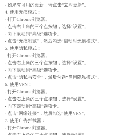
- 如果有可用的更新，请点击“立即更新”。
4. 使用无痕模式：
- 打开Chrome浏览器。
- 点击右上角的三个点按钮，选择“设置”。
- 向下滚动到“高级”选项卡。
- 点击“无痕浏览”，然后勾选“启动时无痕模式”。
5. 使用隐私模式：
- 打开Chrome浏览器。
- 点击右上角的三个点按钮，选择“设置”。
- 向下滚动到“高级”选项卡。
- 点击“隐私与安全”，然后勾选“启用隐私模式”。
6. 使用VPN：
- 打开Chrome浏览器。
- 点击右上角的三个点按钮，选择“设置”。
- 向下滚动到“高级”选项卡。
- 点击“网络连接”，然后勾选“使用VPN”。
7. 使用广告拦截器：
- 打开Chrome浏览器。