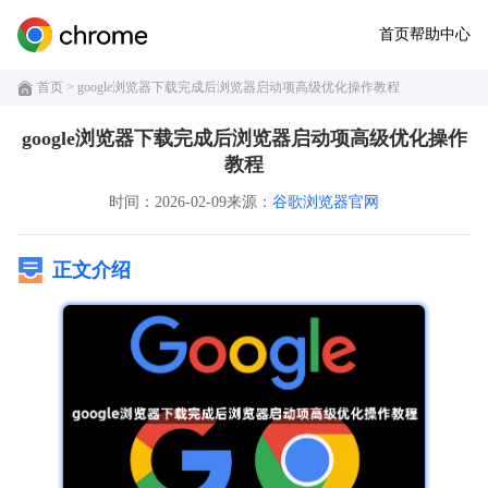
首页
帮助中心
首页
> google浏览器下载完成后浏览器启动项高级优化操作教程
google浏览器下载完成后浏览器启动项高级优化操作
教程
时间：2026-02-09
来源：
谷歌浏览器官网
正文介绍