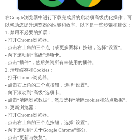
在Google浏览器中进行下载完成后的启动项高级优化操作，可
以帮助您提升浏览器的性能和效率。以下是一些步骤和建议：
1. 禁用不必要的扩展：
- 打开Chrome浏览器。
- 点击右上角的三个点（或更多图标）按钮，选择“设置”。
- 向下滚动到“高级”选项卡。
- 点击“插件”，然后关闭所有未使用的插件。
2. 清理缓存和Cookies：
- 打开Chrome浏览器。
- 点击右上角的三个点按钮，选择“设置”。
- 向下滚动到“高级”选项卡。
- 点击“清除浏览数据”，然后选择“清除cookies和站点数据”。
3. 更新浏览器：
- 打开Chrome浏览器。
- 点击右上角的三个点按钮，选择“设置”。
- 向下滚动到“关于Google Chrome”部分。
- 点击“更新与恢复”。