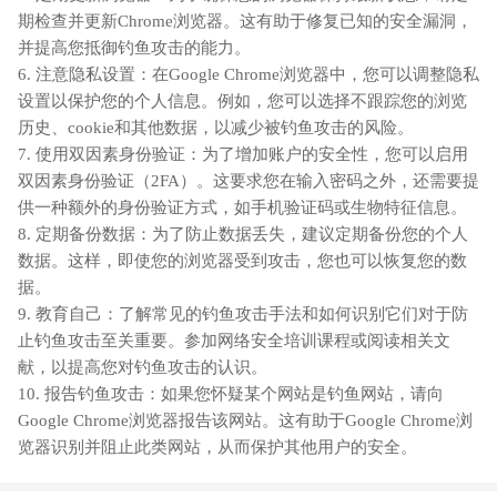
期检查并更新Chrome浏览器。这有助于修复已知的安全漏洞，
并提高您抵御钓鱼攻击的能力。
6. 注意隐私设置：在Google Chrome浏览器中，您可以调整隐私
设置以保护您的个人信息。例如，您可以选择不跟踪您的浏览
历史、cookie和其他数据，以减少被钓鱼攻击的风险。
7. 使用双因素身份验证：为了增加账户的安全性，您可以启用
双因素身份验证（2FA）。这要求您在输入密码之外，还需要提
供一种额外的身份验证方式，如手机验证码或生物特征信息。
8. 定期备份数据：为了防止数据丢失，建议定期备份您的个人
数据。这样，即使您的浏览器受到攻击，您也可以恢复您的数
据。
9. 教育自己：了解常见的钓鱼攻击手法和如何识别它们对于防
止钓鱼攻击至关重要。参加网络安全培训课程或阅读相关文
献，以提高您对钓鱼攻击的认识。
10. 报告钓鱼攻击：如果您怀疑某个网站是钓鱼网站，请向
Google Chrome浏览器报告该网站。这有助于Google Chrome浏
览器识别并阻止此类网站，从而保护其他用户的安全。