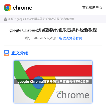
首页
帮助中心
首页
> google Chrome浏览器防钓鱼攻击操作经验教程
google Chrome浏览器防钓鱼攻击操作经验教程
时间：2026-02-07
来源：
谷歌浏览器官网
正文介绍