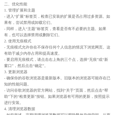
二、优化性能
1. 管理扩展和主题
- 进入“扩展”标签页，检查已安装的扩展是否占用过多资源。如
果有，尝试禁用或卸载它们。
- 同样，进入“主题”标签页，查看是否有不必要的主题。如果
有，也可以选择禁用或删除它们。
2. 使用无痕模式
- 无痕模式允许你在不保存任何个人信息的情况下浏览网页。这
有助于减少内存占用和提高速度。
- 要启用无痕模式，请点击右上角的三个点，选择“无痕”或“新
窗口”，然后点击“确定”。
3. 更新浏览器
- 确保你的谷歌浏览器是最新版本。旧版本的浏览器可能存在已
知的性能问题。
- 访问谷歌浏览器的官方网站，找到“关于”页面，然后点击“帮
助”下的“检查更新”按钮。如果浏览器有可用的更新，按照提示
进行安装。
4. 清理浏览器数据