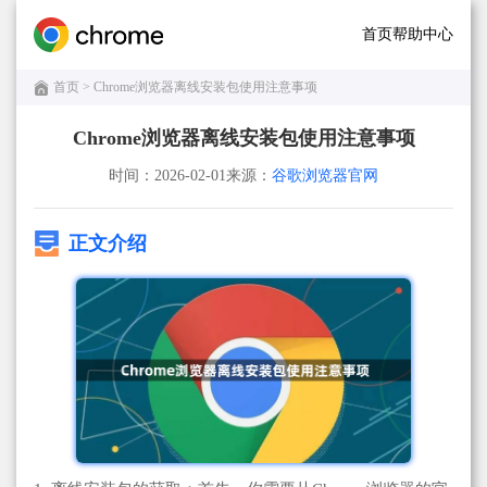
首页
帮助中心
首页
> Chrome浏览器离线安装包使用注意事项
Chrome浏览器离线安装包使用注意事项
时间：2026-02-01
来源：
谷歌浏览器官网
正文介绍