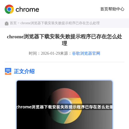
首页
帮助中心
首页
> chrome浏览器下载安装失败提示程序已存在怎么处理
chrome浏览器下载安装失败提示程序已存在怎么处
理
时间：2026-01-29
来源：
谷歌浏览器官网
正文介绍