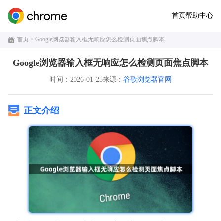
首页
帮助中心
首页
> Google浏览器输入框无响应怎么检测页面焦点脚本
Google浏览器输入框无响应怎么检测页面焦点脚本
时间：2026-01-25
来源：
谷歌浏览器官网
正文介绍