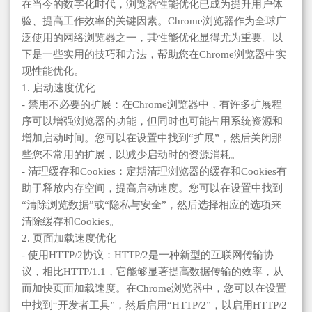
在当今的数字化时代，浏览器性能优化已成为提升用户体
验、提高工作效率的关键因素。Chrome浏览器作为全球广
泛使用的网络浏览器之一，其性能优化显得尤为重要。以
下是一些实用的技巧和方法，帮助您在Chrome浏览器中实
现性能优化。
1. 启动速度优化
- 禁用不必要的扩展：在Chrome浏览器中，有许多扩展程
序可以增强浏览器的功能，但同时也可能占用系统资源和
增加启动时间。您可以在设置中找到“扩展”，然后关闭那
些您不常用的扩展，以减少启动时的资源消耗。
- 清理缓存和Cookies：定期清理浏览器的缓存和Cookies有
助于释放内存空间，提高启动速度。您可以在设置中找到
“清除浏览数据”或“隐私与安全”，然后选择相应的选项来
清除缓存和Cookies。
2. 页面加载速度优化
- 使用HTTP/2协议：HTTP/2是一种新型的互联网传输协
议，相比HTTP/1.1，它能够显著提高数据传输的效率，从
而加快页面加载速度。在Chrome浏览器中，您可以在设置
中找到“开发者工具”，然后启用“HTTP/2”，以启用HTTP/2