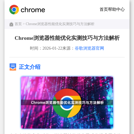
首页
帮助中心
首页
> Chrome浏览器性能优化实测技巧与方法解析
Chrome浏览器性能优化实测技巧与方法解析
时间：2026-01-22
来源：
谷歌浏览器官网
正文介绍